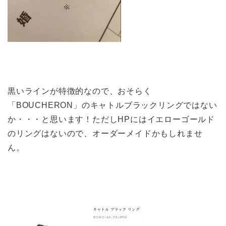
黒いラインが特徴的なので、おそらく
「BOUCHERON」のキャトルブラックリングではない
か・・・と思います！ただしHPにはイエローゴールド
のリングはないので、オーダーメイドかもしれませ
ん。