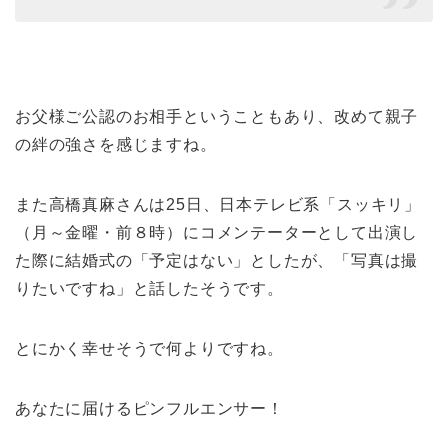
お父様ご公認のお相手ということもあり、改めて親子
の絆の強さを感じますね。
また高橋真麻さんは25日、日本テレビ系「スッキリ」
（月～金曜・前８時）にコメンテーターとして出演し
た際に結婚式の「予定はない」としたが、「写真は撮
りたいですね」と話したそうです。
とにかく幸せそうで何よりですね。
あなたに届けるピンフルエンサー！