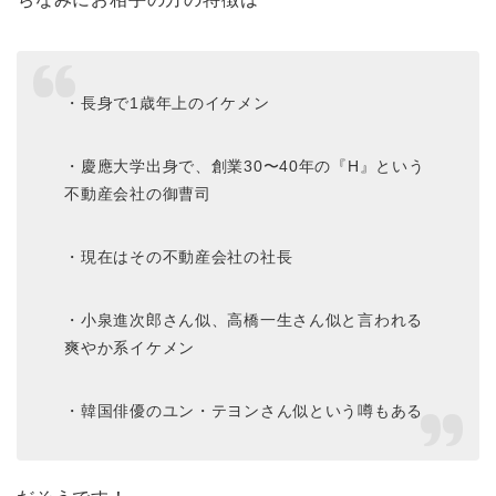
・長身で1歳年上のイケメン
・慶應大学出身で、創業30〜40年の『H』という
不動産会社の御曹司
・現在はその不動産会社の社長
・小泉進次郎さん似、高橋一生さん似と言われる
爽やか系イケメン
・韓国俳優のユン・テヨンさん似という噂もある