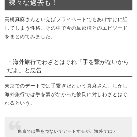
裸々な過去も！
高橋真麻さんといえばプライベートでもあけすけに話
してしまう性格。その中で今の旦那様とのエピソード
をまとめてみました。
・海外旅行でわざとはぐれ「手を繋がないから
だよ」と忠告
東京でのデートでは手繋ぎだという真麻さん。しかし
海外旅行では手を繋がなかった彼氏に対しわざとはぐ
れるという。
東京では手をつないでデートするが、海外ではテ