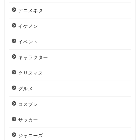
アニメネタ
イケメン
イベント
キャラクター
クリスマス
グルメ
コスプレ
サッカー
ジャニーズ