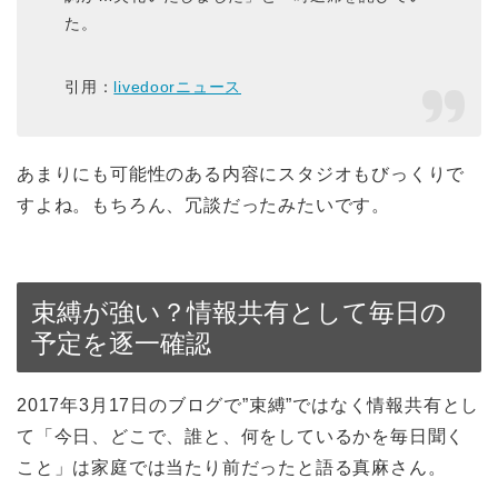
た。
引用：
livedoorニュース
あまりにも可能性のある内容にスタジオもびっくりで
すよね。もちろん、冗談だったみたいです。
束縛が強い？情報共有として毎日の
予定を逐一確認
2017年3月17日のブログで”束縛”ではなく情報共有とし
て「今日、どこで、誰と、何をしているかを毎日聞く
こと」は家庭では当たり前だったと語る真麻さん。