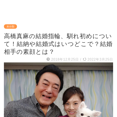
未分類
高橋真麻の結婚指輪、馴れ初めについ
て！結納や結婚式はいつどこで？結婚
相手の素顔とは？
2018年12月25日
/
2022年3月25日