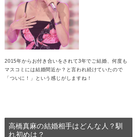
2015年からお付き合いをされて3年でご結婚、何度も
マスコミには結婚間近か？と言われ続けていたので
「ついに！」という感じがしますね！
高橋真麻の結婚相手はどんな人？馴
れ初めは？