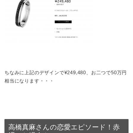
ちなみに上記のデザインで¥249,480、お二つで50万円
相当になります・・・
高橋真麻さんの恋愛エピソード！赤