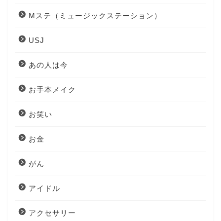
Mステ（ミュージックステーション）
USJ
あの人は今
お手本メイク
お笑い
お金
がん
アイドル
アクセサリー