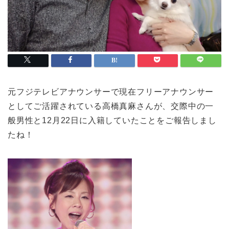
元フジテレビアナウンサーで現在フリーアナウンサー
としてご活躍されている高橋真麻さんが、交際中の一
般男性と12月22日に入籍していたことをご報告しまし
たね！