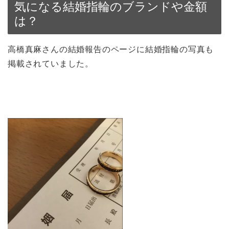
気になる結婚指輪のブランドや金額
は？
高橋真麻さんの結婚報告のページに結婚指輪の写真も
掲載されていました。