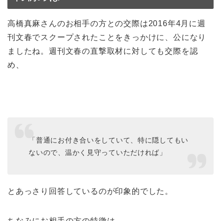
高橋真麻さんのお相手の方との交際は2016年4月に週
刊文春でスクープされたことをきっかけに、公になり
ましたね。週刊文春の直撃取材に対しても交際を認
め、
「普通にお付き合いをしていて、特に隠してもい
ないので、温かく見守っていただければ」
とあっさり回答しているのが印象的でした。
ちなみにお相手の方の特徴は