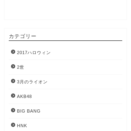
カテゴリー
2017ハロウィン
2世
3月のライオン
AKB48
BIG BANG
HNK