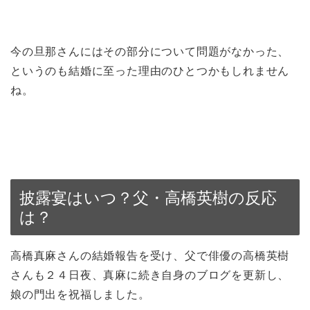
今の旦那さんにはその部分について問題がなかった、
というのも結婚に至った理由のひとつかもしれません
ね。
披露宴はいつ？父・高橋英樹の反応
は？
高橋真麻さんの結婚報告を受け、父で俳優の高橋英樹
さんも２４日夜、真麻に続き自身のブログを更新し、
娘の門出を祝福しました。