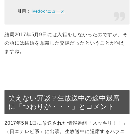
引用：
livedoorニュース
結局2017年5月9日には入籍をしなかったのですが、そ
の頃には結婚を意識した交際だったということが伺え
ますね。
笑えない冗談？生放送中の途中退席
に「つわりが・・・」とコメント
2017年5月1日に放送された情報番組「スッキリ！！」
（日本テレビ系）に出演。生放送中に退席するハプニ