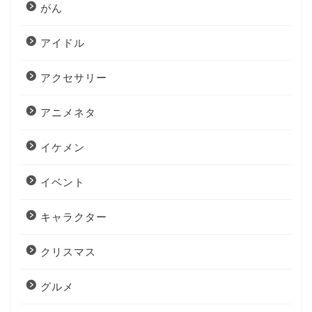
がん
アイドル
アクセサリー
アニメネタ
イケメン
イベント
キャラクター
クリスマス
グルメ