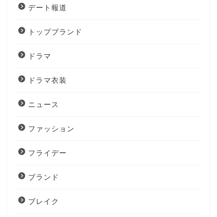
デート報道
トップブランド
ドラマ
ドラマ衣装
ニュース
ファッション
フライデー
ブランド
ブレイク