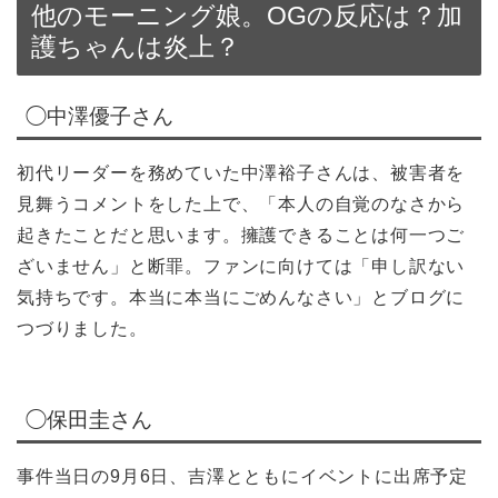
他のモーニング娘。OGの反応は？加
護ちゃんは炎上？
◯中澤優子さん
初代リーダーを務めていた中澤裕子さんは、被害者を
見舞うコメントをした上で、「本人の自覚のなさから
起きたことだと思います。擁護できることは何一つご
ざいません」と断罪。ファンに向けては「申し訳ない
気持ちです。本当に本当にごめんなさい」とブログに
つづりました。
◯保田圭さん
事件当日の9月6日、吉澤とともにイベントに出席予定