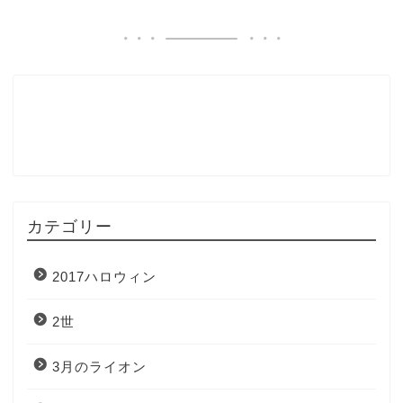
カテゴリー
2017ハロウィン
2世
3月のライオン