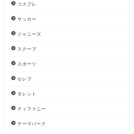
コスプレ
サッカー
ジャニーズ
スクープ
スポーツ
セレブ
タレント
ティファニー
テーマパーク