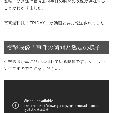
運転・ひき逃げ信号無視事件の瞬間の映像が存在する
ことがわかりました。
写真週刊誌「FRIDAY」が動画と共に報道されました。
衝撃映像！事件の瞬間と逃走の様子
※被害者が車にひかれ倒れている映像です。ショッキ
ングですのでご注意ください。