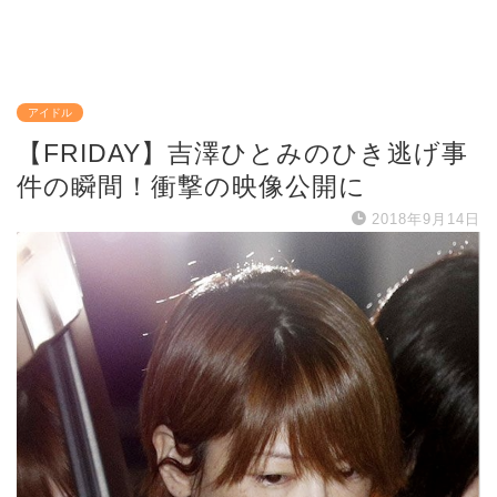
アイドル
【FRIDAY】吉澤ひとみのひき逃げ事
件の瞬間！衝撃の映像公開に
2018年9月14日