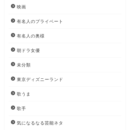
映画
有名人のプライベート
有名人の奥様
朝ドラ女優
未分類
東京ディズニーランド
歌うま
歌手
気になるなる芸能ネタ