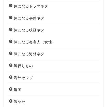
気になるドラマネタ
気になる事件ネタ
気になる映画ネタ
気になる有名人（女性）
気になる海外ネタ
流行りもの
海外セレブ
漫画
激ヤセ