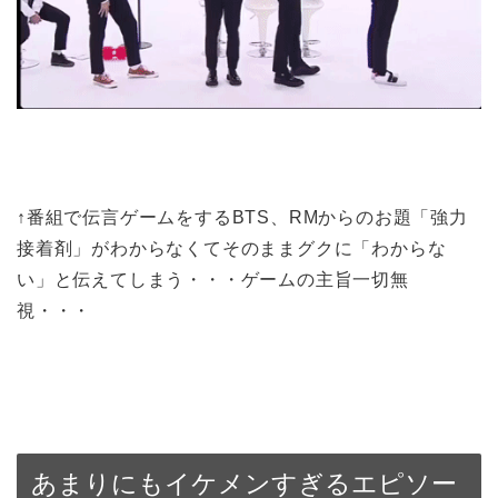
↑番組で伝言ゲームをするBTS、RMからのお題「強力
接着剤」がわからなくてそのままグクに「わからな
い」と伝えてしまう・・・ゲームの主旨一切無
視・・・
あまりにもイケメンすぎるエピソー