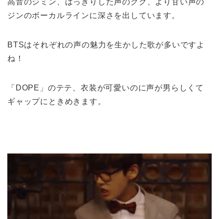
高音のジミン、はっきりした声のグク、より甘い声の
ジンのボーカルラインに深さを出しています。
BTSはそれぞれの声の魅力を生かした歌が多いですよ
ね！
「DOPE」のテテ、衣装が可愛いのに声が男らしくて
ギャップにときめきます。