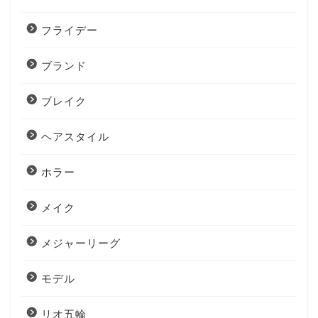
フライデー
ブランド
ブレイク
ヘアスタイル
ホラー
メイク
メジャーリーグ
モデル
リオ五輪