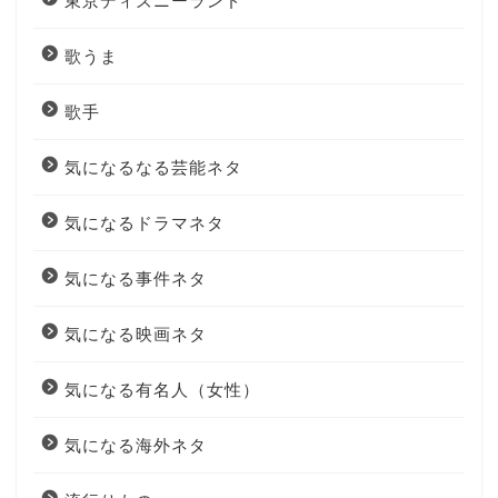
東京ディズニーランド
歌うま
歌手
気になるなる芸能ネタ
気になるドラマネタ
気になる事件ネタ
気になる映画ネタ
気になる有名人（女性）
気になる海外ネタ