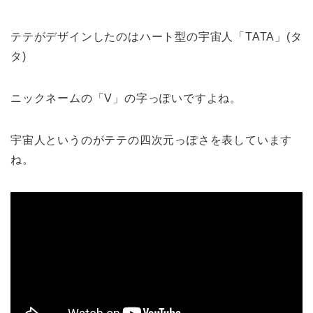
テテがデザインしたのはハート型の宇宙人「TATA」(タ
タ)
ニックネームの「V」の字っぽいですよね。
宇宙人というのがテテの四次元っぽさを表しています
ね。