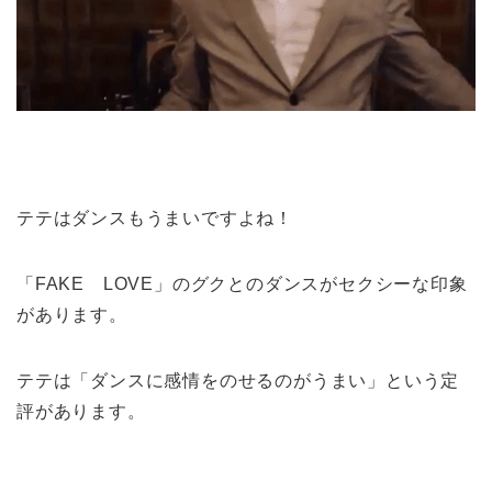
テテはダンスもうまいですよね！
「FAKE LOVE」のグクとのダンスがセクシーな印象
があります。
テテは「ダンスに感情をのせるのがうまい」という定
評があります。