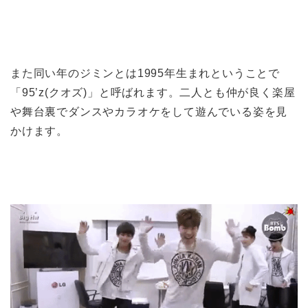
また同い年のジミンとは1995年生まれということで
「95’z(クオズ)」と呼ばれます。二人とも仲が良く楽屋
や舞台裏でダンスやカラオケをして遊んでいる姿を見
かけます。