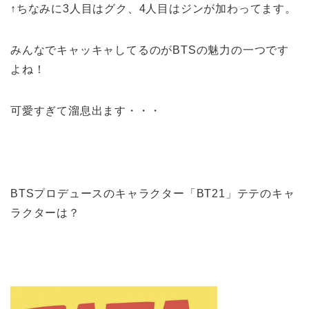
↑ちなみに3人目はグク、4人目はジンが加わってます。
みんなでキャッキャしてるのがBTSの魅力の一つです
よね！
可愛すぎて溜息出ます・・・
BTSプロデュースのキャラクター「BT21」テテのキャ
ラクターは？