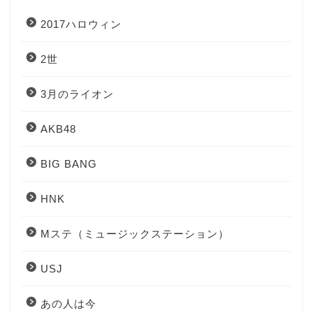
2017ハロウィン
2世
3月のライオン
AKB48
BIG BANG
HNK
Mステ（ミュージックステーション）
USJ
あの人は今