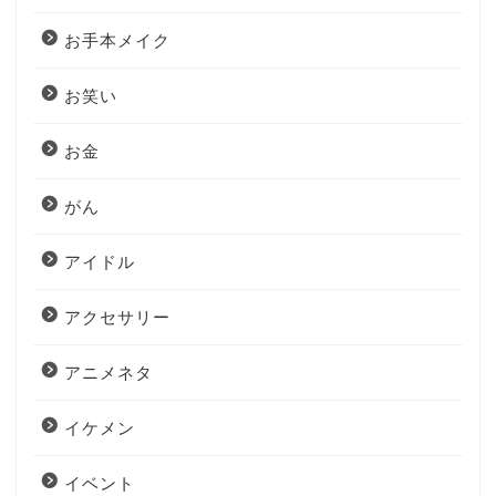
お手本メイク
お笑い
お金
がん
アイドル
アクセサリー
アニメネタ
イケメン
イベント