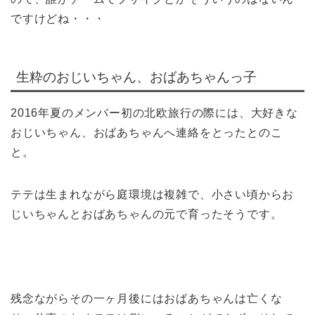
ですけどね・・・
生粋のおじいちゃん、おばあちゃんっ子
2016年夏のメンバー初の北欧旅行の際には、大好きな
おじいちゃん、おばあちゃんへ連絡をとったとのこ
と。
テテは生まれながら庭環境は複雑で、小さい頃からお
じいちゃんとおばあちゃんの元で育ったそうです。
残念ながらその一ヶ月後にはおばあちゃんは亡くな