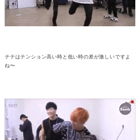
テテはテンション高い時と低い時の差が激しいですよ
ね〜