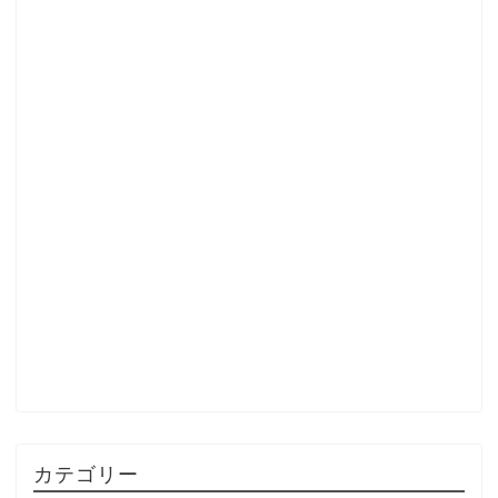
カテゴリー