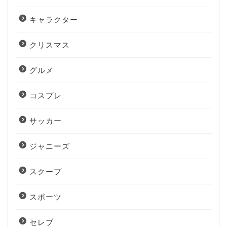
キャラクター
クリスマス
グルメ
コスプレ
サッカー
ジャニーズ
スクープ
スポーツ
セレブ