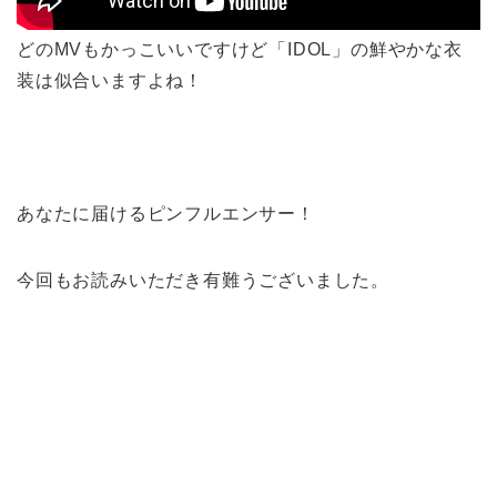
どのMVもかっこいいですけど「IDOL」の鮮やかな衣
装は似合いますよね！
あなたに届けるピンフルエンサー！
今回もお読みいただき有難うございました。