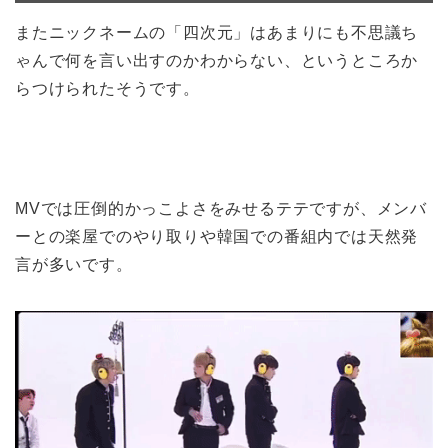
またニックネームの「四次元」はあまりにも不思議ち
ゃんで何を言い出すのかわからない、というところか
らつけられたそうです。
MVでは圧倒的かっこよさをみせるテテですが、メンバ
ーとの楽屋でのやり取りや韓国での番組内では天然発
言が多いです。