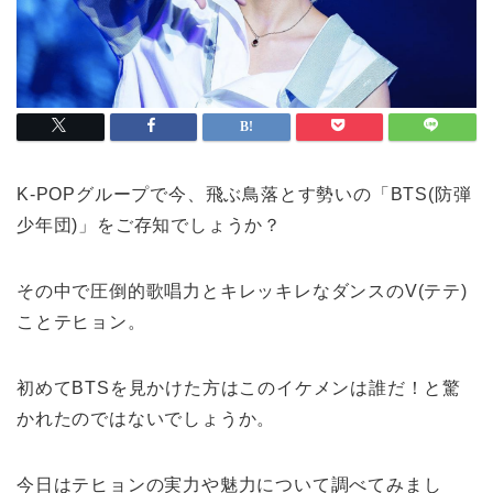
K-POPグループで今、飛ぶ鳥落とす勢いの「BTS(防弾
少年団)」をご存知でしょうか？
その中で圧倒的歌唱力とキレッキレなダンスのV(テテ)
ことテヒョン。
初めてBTSを見かけた方はこのイケメンは誰だ！と驚
かれたのではないでしょうか。
今日はテヒョンの実力や魅力について調べてみまし