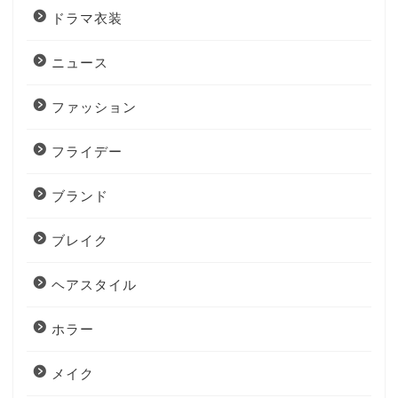
ドラマ衣装
ニュース
ファッション
フライデー
ブランド
ブレイク
ヘアスタイル
ホラー
メイク