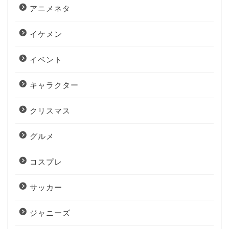
アニメネタ
イケメン
イベント
キャラクター
クリスマス
グルメ
コスプレ
サッカー
ジャニーズ