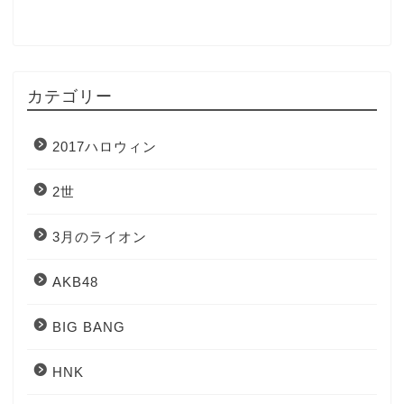
カテゴリー
2017ハロウィン
2世
3月のライオン
AKB48
BIG BANG
HNK