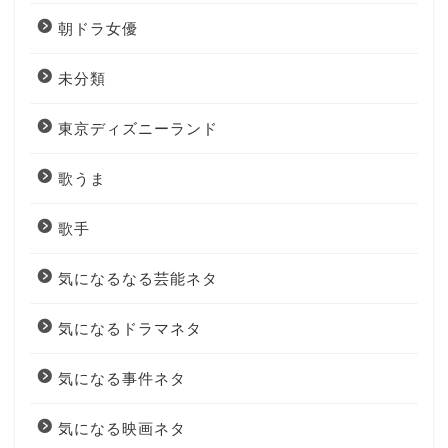
朝ドラ女優
未分類
東京ディズニーランド
歌うま
歌手
気になるなる芸能ネタ
気になるドラマネタ
気になる事件ネタ
気になる映画ネタ