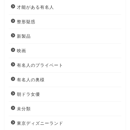
才能がある有名人
整形疑惑
新製品
映画
有名人のプライベート
有名人の奥様
朝ドラ女優
未分類
東京ディズニーランド