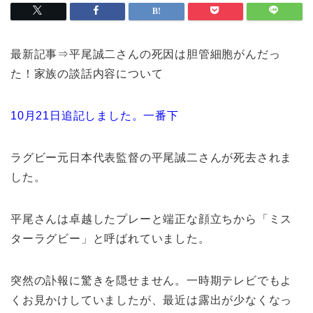
最新記事⇒平尾誠二さんの死因は胆管細胞がんだっ
た！家族の談話内容について
10月21日追記しました。一番下
ラグビー元日本代表監督の平尾誠二さんが死去されま
した。
平尾さんは卓越したプレーと端正な顔立ちから「ミス
ターラグビー」と呼ばれていました。
突然の訃報に驚きを隠せません。一時期テレビでもよ
くお見かけしていましたが、最近は露出が少なくなっ