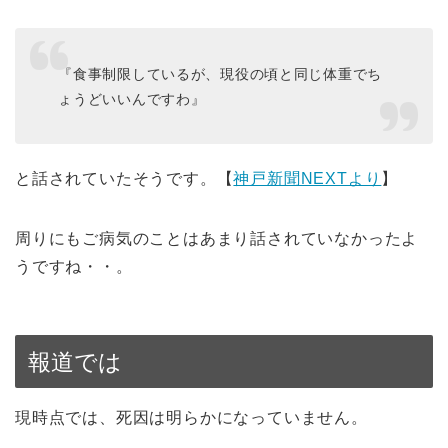
『食事制限しているが、現役の頃と同じ体重でち
ょうどいいんですわ』
と話されていたそうです。【
神戸新聞NEXTより
】
周りにもご病気のことはあまり話されていなかったよ
うですね・・。
報道では
現時点では、死因は明らかになっていません。