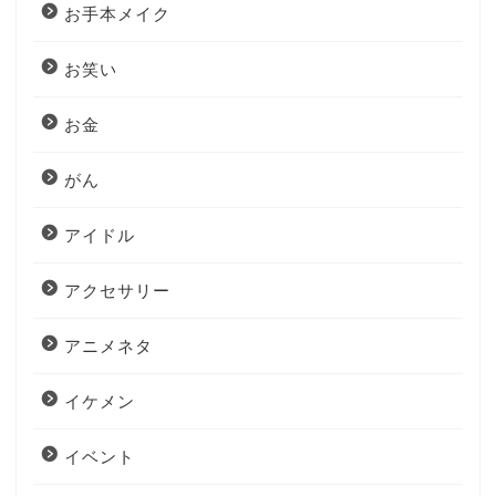
お手本メイク
お笑い
お金
がん
アイドル
アクセサリー
アニメネタ
イケメン
イベント