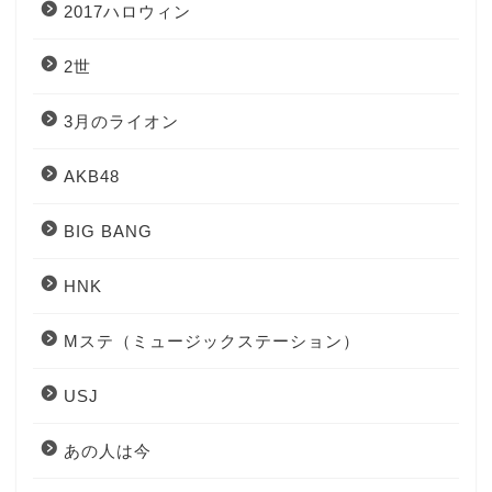
2017ハロウィン
2世
3月のライオン
AKB48
BIG BANG
HNK
Mステ（ミュージックステーション）
USJ
あの人は今