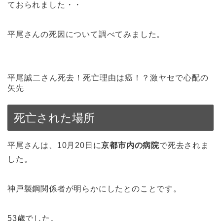
ておられました・・
平尾さんの死因について調べてみました。
平尾誠二さん死去！死亡理由は癌！？激ヤセで心配の
矢先
死亡された場所
平尾さんは、10月20日に
京都市内の病院
で死去されま
した。
神戸製鋼関係者が明らかにしたとのことです。
53歳でした。