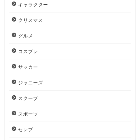
キャラクター
クリスマス
グルメ
コスプレ
サッカー
ジャニーズ
スクープ
スポーツ
セレブ