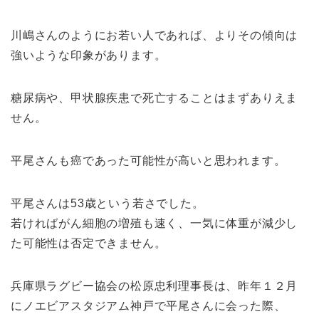
川嶋さんのようにお若い人であれば、よりその傾向は
強いような印象があります。
糖尿病や、甲状腺疾患で死亡することはまずありえま
せん。
平尾さんも癌であった可能性が高いと思われます。
平尾さんは53歳という若さでした。
若ければがん細胞の増殖も速く、一気に体重が減少し
た可能性は否定できません。
兵庫県ラグビー協会の松原忠利理事長は、昨年１２月
にノエビアスタジアム神戸で平尾さんに会った際、