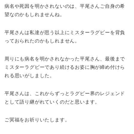
病名や死因を明かされないのは、平尾さんご自身の希
望なのかもしれませんね。
平尾さんは私達が思う以上にミスターラグビーを背負
っておられたのかもしれません。
周りにも病名を明かされなかった平尾さん、最後まで
ミスターラグビーであり続けるお姿に胸が締め付けら
れる思いがしました。
平尾さんは、これからずっとラグビー界のレジェンド
として語り継がれていくのだと思います。
ご冥福をお祈りいたします。