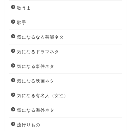
歌うま
歌手
気になるなる芸能ネタ
気になるドラマネタ
気になる事件ネタ
気になる映画ネタ
気になる有名人（女性）
気になる海外ネタ
流行りもの