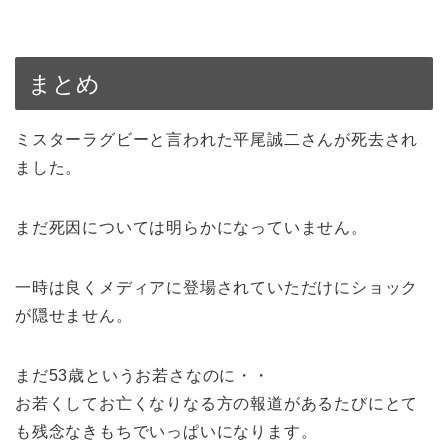
まとめ
ミスターラグビーと言われた平尾誠二さんが死去され
ました。
まだ死因については明らかになっていません。
一時は良くメディアに登場されていただけにショック
が隠せません。
まだ53歳というお若さなのに・・
お若くしてお亡くなりなる方の報道があるたびにとて
も残念なきもちでいっぱいになります。