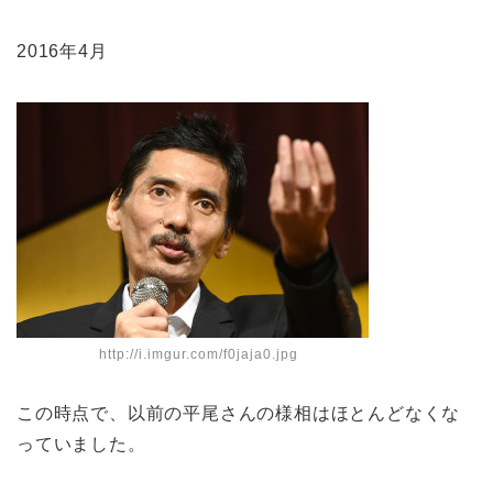
2016年4月
http://i.imgur.com/f0jaja0.jpg
この時点で、以前の平尾さんの様相はほとんどなくな
っていました。