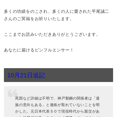
多くの功績をのこされ、多くの人に愛された平尾誠二
さんのご冥福をお祈りいたします。
ここまでお読みいただきありがとうございます。
あなたに届けるピンフルエンサー！
10月21日追記
死因など詳細は不明で、神戸製鋼の関係者は「遺
族の意向もある」と連絡が取れていないことを明
かした。元日本代表ＳＯで現役時代から親交があ