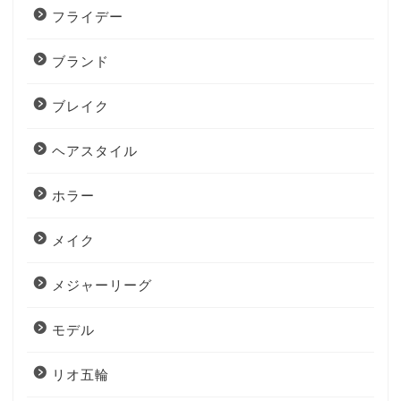
フライデー
ブランド
ブレイク
ヘアスタイル
ホラー
メイク
メジャーリーグ
モデル
リオ五輪