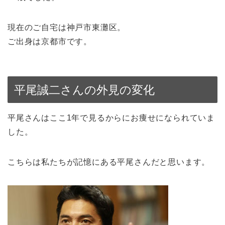
現在のご自宅は神戸市東灘区。
ご出身は京都市です。
平尾誠二さんの外見の変化
平尾さんはここ1年で見るからにお痩せになられていま
した。
こちらは私たちが記憶にある平尾さんだと思います。