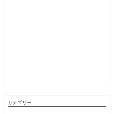
カテゴリー