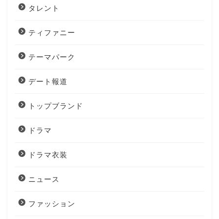
タレント
ティファニー
テーマパーク
デート報道
トップブランド
ドラマ
ドラマ衣装
ニュース
ファッション