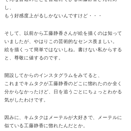
し、
もう好感度上がるしかないんですけど・・・
そして、以前から工藤静香さんが絵を描くのは知って
いましたが、やはりこの芸術的なセンス羨ましい。
絵を描くって簡単ではないしね。書けない私からする
と、尊敬に値するのです。
開設してからのインスタグラムをみてると、
これまでキムタクが工藤静香のどこに惚れたのか全く
分からなかったけど、日を追うごとにちょっとわかる
気がしたわけです。
因みに、キムタクはメーテルが大好きで、メーテルに
似ている工藤静香に惚れたんだとか。