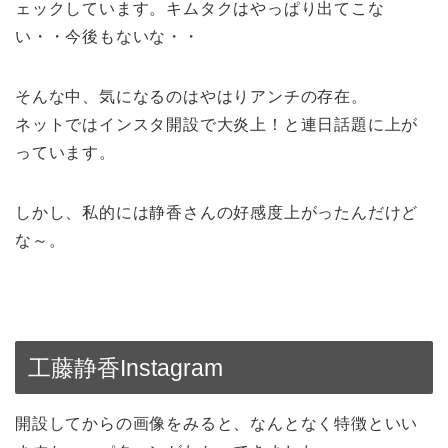
ェックしています。キムタクはやっぱり出てこな
い・・今後もないな・・
そんな中、気になるのはやはりアンチの存在。
ネットではインスタ開設で大炎上！と連日話題に上が
っています。
しかし、私的には静香さんの好感度上がったんだけど
な～。
工藤静香Instagram
開設してからの画像をみると、なんとなく特徴といい