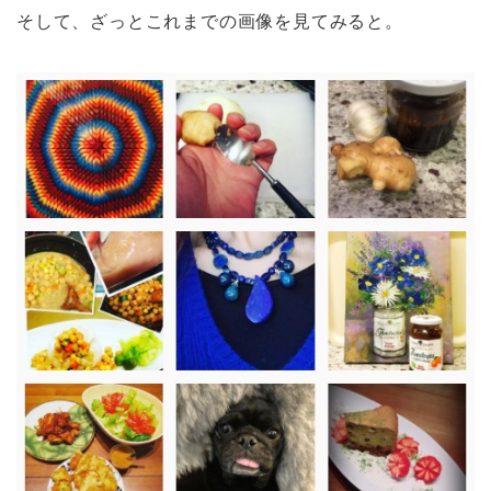
そして、ざっとこれまでの画像を見てみると。