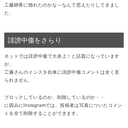
工藤静香に惚れたのかな～なんて思えたりしてきまし
た。
誹謗中傷をさらり
ネットでは誹謗中傷で大炎上！と話題になっています
が、
工藤さんのインスタ自体に誹謗中傷コメントは全く見
られません。
ブロックしているのか、削除しているのか・・
に因みにInstagramでは、投稿者は写真についたコメン
トを全て削除することができます。