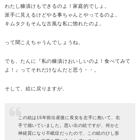
わたし糠漬けもできるのよ！家庭的でしょ。
派手に見えるけどやる事ちゃんとやってるのよ。
キムタクもそんな古風な私に惚れたのよ。
って聞こえちゃうんでしょうね。
でも、たんに『私の糠漬けおいしいのよ！食べてみて
よ！』ってそれだけなんだと思う・・。
そして、絵に戻りますが、
この絵は15年前出産後に長女を左手に抱いて、右
手で描いていました。思い出の絵ですが、何かと
神経質になり不眠症だったので、この絵のひし形