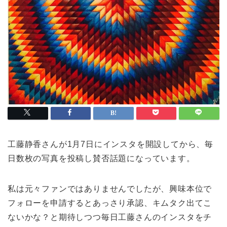
工藤静香さんが1月7日にインスタを開設してから、毎
日数枚の写真を投稿し賛否話題になっています。
私は元々ファンではありませんでしたが、興味本位で
フォローを申請するとあっさり承認、キムタク出てこ
ないかな？と期待しつつ毎日工藤さんのインスタをチ