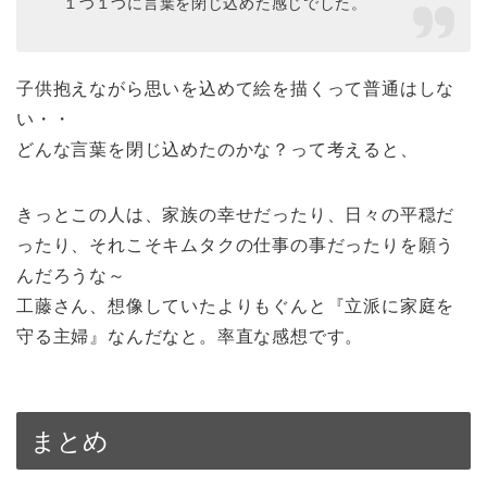
１つ１つに言葉を閉じ込めた感じでした。
子供抱えながら思いを込めて絵を描くって普通はしな
い・・
どんな言葉を閉じ込めたのかな？って考えると、
きっとこの人は、家族の幸せだったり、日々の平穏だ
ったり、それこそキムタクの仕事の事だったりを願う
んだろうな～
工藤さん、想像していたよりもぐんと『立派に家庭を
守る主婦』なんだなと。率直な感想です。
まとめ