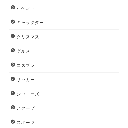
イベント
キャラクター
クリスマス
グルメ
コスプレ
サッカー
ジャニーズ
スクープ
スポーツ