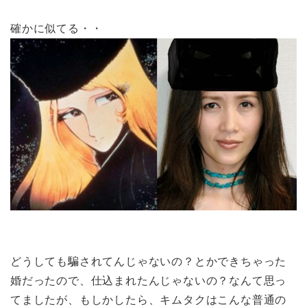
確かに似てる・・
どうしても騙されてんじゃないの？とかできちゃった
婚だったので、仕込まれたんじゃないの？なんて思っ
てましたが、もしかしたら、キムタクはこんな普通の