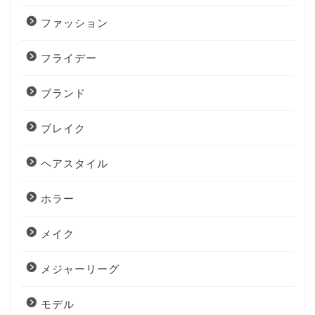
ファッション
フライデー
ブランド
ブレイク
ヘアスタイル
ホラー
メイク
メジャーリーグ
モデル