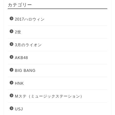
カテゴリー
2017ハロウィン
2世
3月のライオン
AKB48
BIG BANG
HNK
Mステ（ミュージックステーション）
USJ