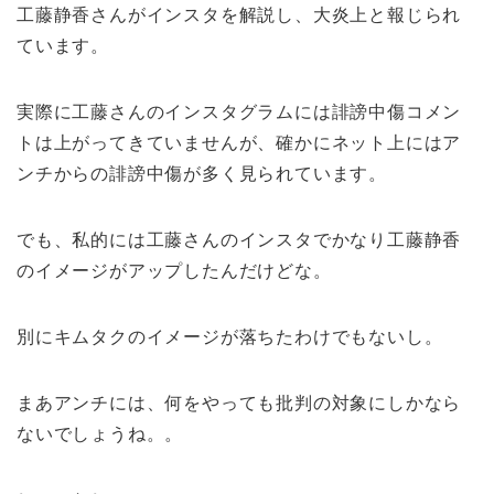
工藤静香さんがインスタを解説し、大炎上と報じられ
ています。
実際に工藤さんのインスタグラムには誹謗中傷コメン
トは上がってきていませんが、確かにネット上にはア
ンチからの誹謗中傷が多く見られています。
でも、私的には工藤さんのインスタでかなり工藤静香
のイメージがアップしたんだけどな。
別にキムタクのイメージが落ちたわけでもないし。
まあアンチには、何をやっても批判の対象にしかなら
ないでしょうね。。