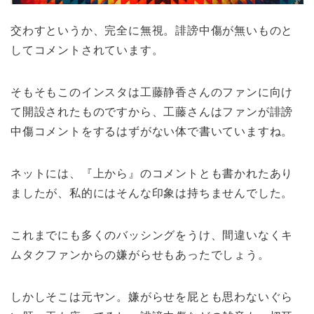
交わすというか、完全に無視。誹謗中傷が無いものと
してコメントされています。
そもそもこのインスタは工藤静香さんのファンに向け
て開設されたものですから、工藤さんはファンが誹謗
中傷コメントをするはずがない体で書いていますね。
ネットには、『上から』のコメントとも書かれたあり
ましたが、私的にはそんな印象は持ちませんでした。
これまでにも多くのバッシングをうけ、間違いなくキ
ムタクファンからの嫌がらせもあったでしょう。
しかしそこは元ヤン。嫌がらせを屁とも思わないぐら