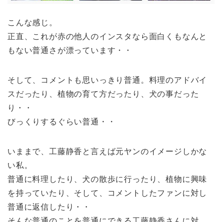
こんな感じ。
正直、これが赤の他人のインスタなら面白くもなんと
もない普通さが漂っています・・
そして、コメントも思いっきり普通。料理のアドバイ
スだったり、植物の育て方だったり、犬の事だった
り・・
びっくりするぐらい普通・・
いままで、工藤静香と言えば元ヤンのイメージしかな
い私。
普通に料理したり、犬の散歩に行ったり、植物に興味
を持っていたり、そして、コメントしたファンに対し
普通に返信したり・・
そんな普通のことを普通にできる工藤静香さんに対