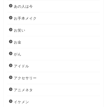
あの人は今
お手本メイク
お笑い
お金
がん
アイドル
アクセサリー
アニメネタ
イケメン