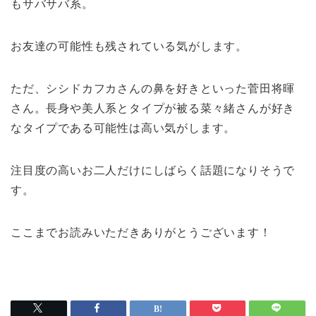
もサバサバ系。
お友達の可能性も残されている気がします。
ただ、シシドカフカさんの鼻を好きといった菅田将暉
さん。長身や美人系とタイプが被る菜々緒さんが好き
なタイプである可能性は高い気がします。
注目度の高いお二人だけにしばらく話題になりそうで
す。
ここまでお読みいただきありがとうございます！