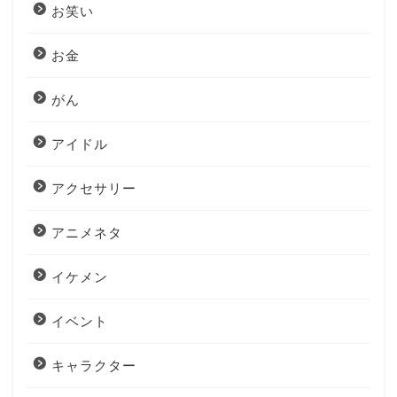
お笑い
お金
がん
アイドル
アクセサリー
アニメネタ
イケメン
イベント
キャラクター