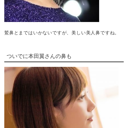
鷲鼻とまではいかないですが、美しい美人鼻ですね。
ついでに本田翼さんの鼻も