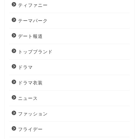
ティファニー
テーマパーク
デート報道
トップブランド
ドラマ
ドラマ衣装
ニュース
ファッション
フライデー