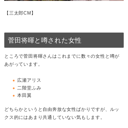
【三太郎CM】
菅田将暉と噂された女性
ところで菅田将暉さんはこれまでに数々の女性と噂が
あがっています。
広瀬アリス
二階堂ふみ
本田翼
どちらかというと自由奔放な女性ばかりですが、ルッ
クス的にはあまり共通していない気もします。