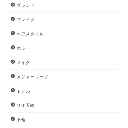
ブランド
ブレイク
ヘアスタイル
ホラー
メイク
メジャーリーグ
モデル
リオ五輪
不倫