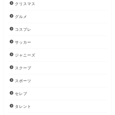
クリスマス
グルメ
コスプレ
サッカー
ジャニーズ
スクープ
スポーツ
セレブ
タレント