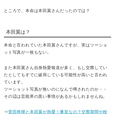
ところで、本命は本田翼さんだったのでは？
本田翼は？
本命と言われていた本田翼さんですが、実はツーショ
ット写真が一枚もない。
また本田翼さん自身熱愛報道が多く、もし交際してい
たとしてもすでに破局している可能性が高いと言われ
ています。
ツーショット写真が無いのになんで噂されたのか・・
その辺は芸能界の黒い事情があるかもしれませんね。
⇒
菅田将暉と本田翼が熱愛！番宣なの？交際期間や校