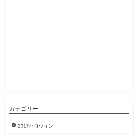
カテゴリー
2017ハロウィン