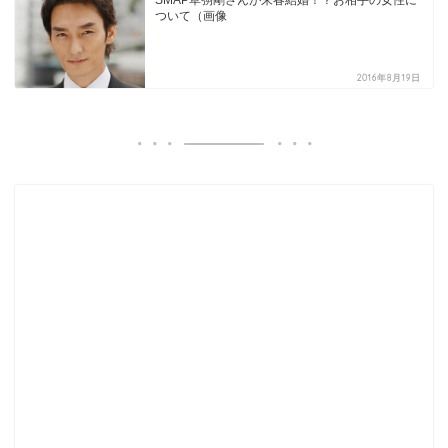
ついて（画像
2016年8月19日