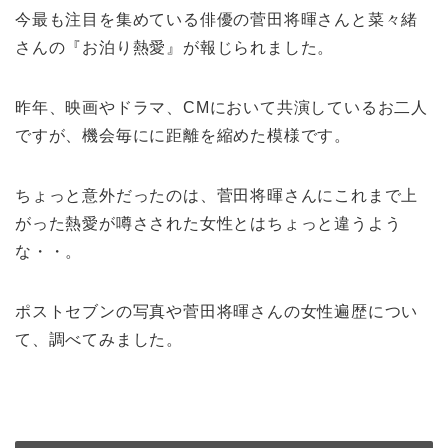
今最も注目を集めている俳優の菅田将暉さんと菜々緒
さんの『お泊り熱愛』が報じられました。
昨年、映画やドラマ、CMにおいて共演しているお二人
ですが、機会毎にに距離を縮めた模様です。
ちょっと意外だったのは、菅田将暉さんにこれまで上
がった熱愛が噂さされた女性とはちょっと違うよう
な・・。
ポストセブンの写真や菅田将暉さんの女性遍歴につい
て、調べてみました。