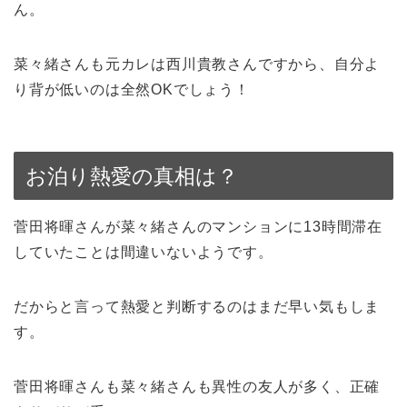
ん。
菜々緒さんも元カレは西川貴教さんですから、自分よ
り背が低いのは全然OKでしょう！
お泊り熱愛の真相は？
菅田将暉さんが菜々緒さんのマンションに13時間滞在
していたことは間違いないようです。
だからと言って熱愛と判断するのはまだ早い気もしま
す。
菅田将暉さんも菜々緒さんも異性の友人が多く、正確