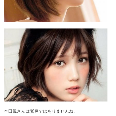
本田翼さんは鷲鼻ではありませんね。