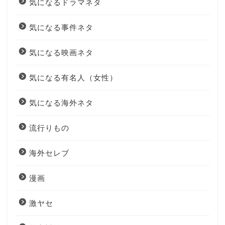
気になるドラマネタ
気になる事件ネタ
気になる映画ネタ
気になる有名人（女性）
気になる海外ネタ
流行りもの
海外セレブ
漫画
激ヤセ