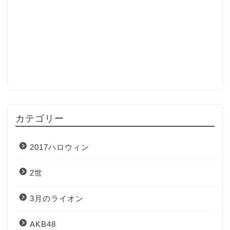
カテゴリー
2017ハロウィン
2世
3月のライオン
AKB48