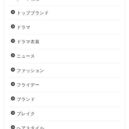
トップブランド
ドラマ
ドラマ衣装
ニュース
ファッション
フライデー
ブランド
ブレイク
ヘアスタイル