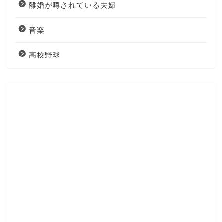
離婚が噂されている夫婦
音楽
高校野球