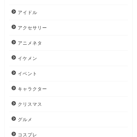
アイドル
アクセサリー
アニメネタ
イケメン
イベント
キャラクター
クリスマス
グルメ
コスプレ