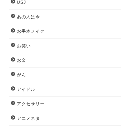
USJ
あの人は今
お手本メイク
お笑い
お金
がん
アイドル
アクセサリー
アニメネタ