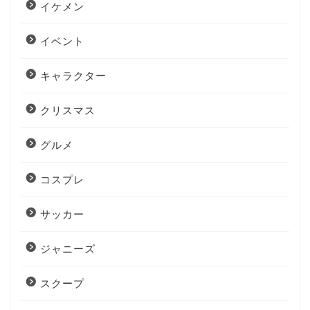
イケメン
イベント
キャラクター
クリスマス
グルメ
コスプレ
サッカー
ジャニーズ
スクープ