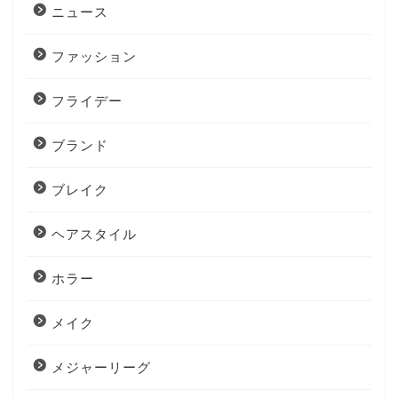
ニュース
ファッション
フライデー
ブランド
ブレイク
ヘアスタイル
ホラー
メイク
メジャーリーグ