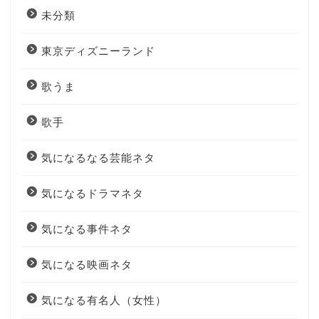
未分類
東京ディズニーランド
歌うま
歌手
気になるなる芸能ネタ
気になるドラマネタ
気になる事件ネタ
気になる映画ネタ
気になる有名人（女性）