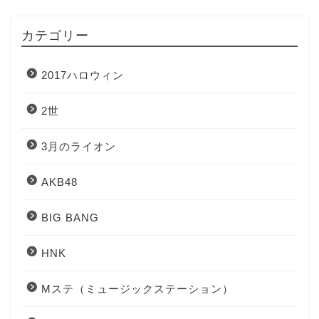
カテゴリー
2017ハロウィン
2世
3月のライオン
AKB48
BIG BANG
HNK
Mステ（ミュージックステーション）