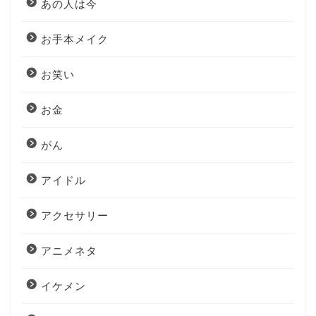
あの人は今
お手本メイク
お笑い
お金
がん
アイドル
アクセサリー
アニメネタ
イケメン