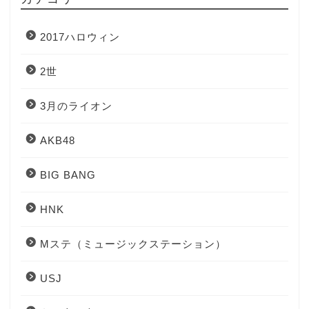
2017ハロウィン
2世
3月のライオン
AKB48
BIG BANG
HNK
Mステ（ミュージックステーション）
USJ