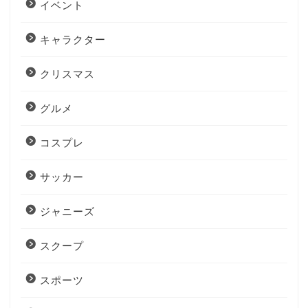
イベント
キャラクター
クリスマス
グルメ
コスプレ
サッカー
ジャニーズ
スクープ
スポーツ