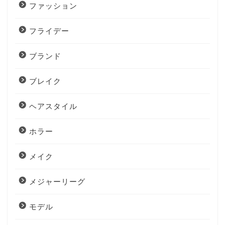
ファッション
フライデー
ブランド
ブレイク
ヘアスタイル
ホラー
メイク
メジャーリーグ
モデル